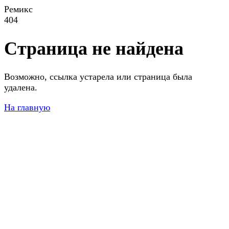
Ремикс
404
Страница не найдена
Возможно, ссылка устарела или страница была
удалена.
На главную