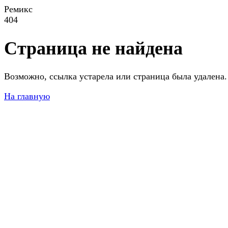
Ремикс
404
Страница не найдена
Возможно, ссылка устарела или страница была удалена.
На главную