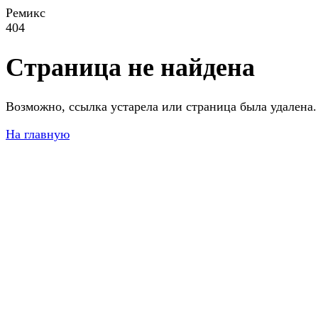
Ремикс
404
Страница не найдена
Возможно, ссылка устарела или страница была удалена.
На главную